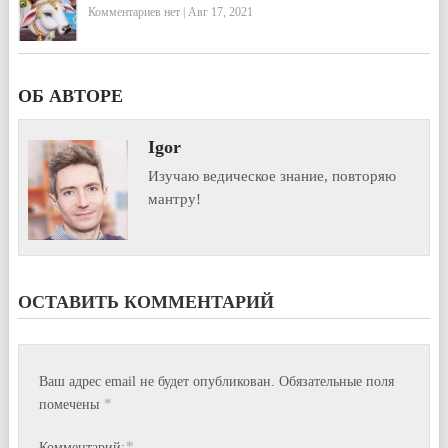
Комментариев нет
|
Авг 17, 2021
ОБ АВТОРЕ
Igor
Изучаю ведическое знание, повторяю
мантру!
ОСТАВИТЬ КОММЕНТАРИЙ
Ваш адрес email не будет опубликован.
Обязательные поля
*
помечены
*
Комментарий: