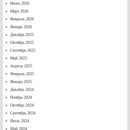
Июнь 2026
Март 2026
Февраль 2026
Январь 2026
Декабрь 2025
Октябрь 2025
Сентябрь 2025
Май 2025
Апрель 2025
Февраль 2025
Январь 2025
Декабрь 2024
Ноябрь 2024
Октябрь 2024
Сентябрь 2024
Июль 2024
Май 2024