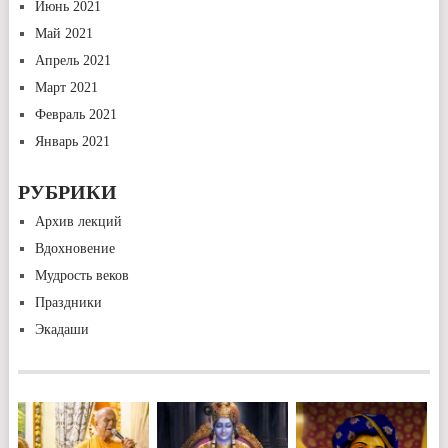
Июнь 2021
Май 2021
Апрель 2021
Март 2021
Февраль 2021
Январь 2021
РУБРИКИ
Архив лекций
Вдохновение
Мудрость веков
Праздники
Экадаши