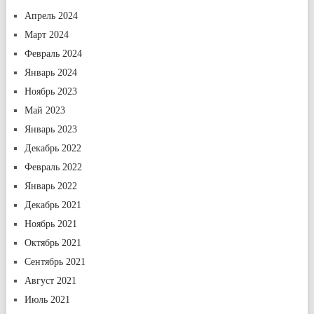
Апрель 2024
Март 2024
Февраль 2024
Январь 2024
Ноябрь 2023
Май 2023
Январь 2023
Декабрь 2022
Февраль 2022
Январь 2022
Декабрь 2021
Ноябрь 2021
Октябрь 2021
Сентябрь 2021
Август 2021
Июль 2021