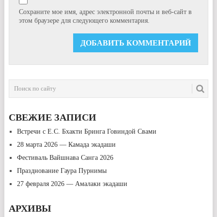
Сохраните мое имя, адрес электронной почты и веб-сайт в
этом браузере для следующего комментария.
СВЕЖИЕ ЗАПИСИ
Встречи с Е.С. Бхакти Бринга Говиндой Свами
28 марта 2026 — Камада экадаши
Фестиваль Вайшнава Санга 2026
Празднование Гаура Пурнимы
27 февраля 2026 — Амалаки экадаши
АРХИВЫ