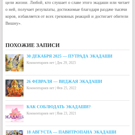
цели жизни. Любой, кто слушает о славе этого экадаши или читает
о ней, получает результаты, достижимые благодаря раздаче тысячи
коров, избавляется от всех греховных реакций и достигает обители
Вишну».
ПОХОЖИЕ ЗАПИСИ
30 ДЕКАБРЯ 2025 — ПУТРАДА ЭКАДАШИ
Комментариев нет
|
Дек 29, 2025
26 ФЕВРАЛЯ — ВИДЖАЯ ЭКАДАШИ
Комментариев нет
|
Фев 25, 2022
КАК СОБЛЮДАТЬ ЭКАДАШИ?
Комментариев нет
|
Янв 23, 2021
18 АВГУСТА — ПАВИТРОПАНА ЭКАДАШИ