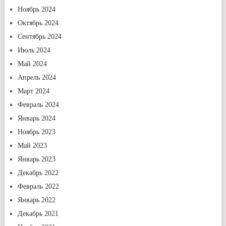
Ноябрь 2024
Октябрь 2024
Сентябрь 2024
Июль 2024
Май 2024
Апрель 2024
Март 2024
Февраль 2024
Январь 2024
Ноябрь 2023
Май 2023
Январь 2023
Декабрь 2022
Февраль 2022
Январь 2022
Декабрь 2021