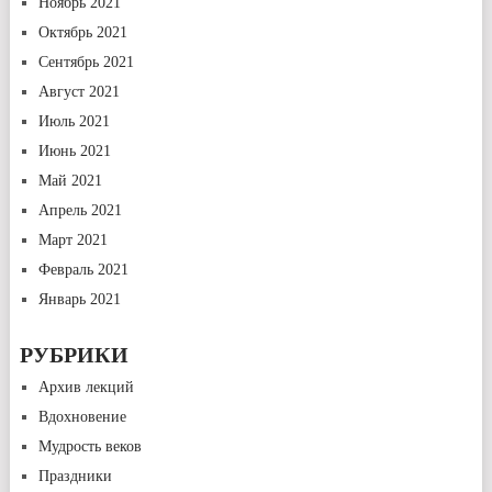
Ноябрь 2021
Октябрь 2021
Сентябрь 2021
Август 2021
Июль 2021
Июнь 2021
Май 2021
Апрель 2021
Март 2021
Февраль 2021
Январь 2021
РУБРИКИ
Архив лекций
Вдохновение
Мудрость веков
Праздники