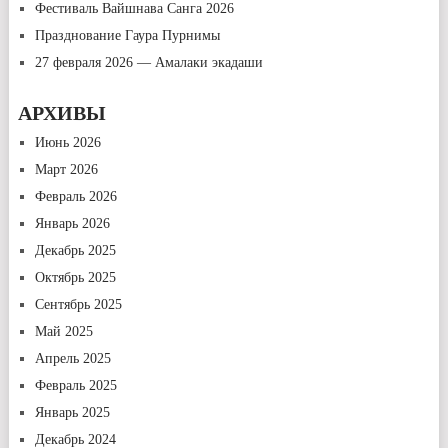
Фестиваль Вайшнава Санга 2026
Празднование Гаура Пурнимы
27 февраля 2026 — Амалаки экадаши
АРХИВЫ
Июнь 2026
Март 2026
Февраль 2026
Январь 2026
Декабрь 2025
Октябрь 2025
Сентябрь 2025
Май 2025
Апрель 2025
Февраль 2025
Январь 2025
Декабрь 2024