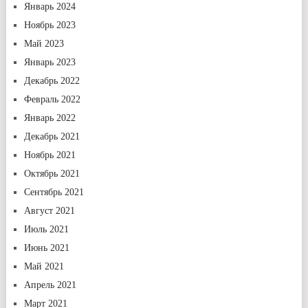
Январь 2024
Ноябрь 2023
Май 2023
Январь 2023
Декабрь 2022
Февраль 2022
Январь 2022
Декабрь 2021
Ноябрь 2021
Октябрь 2021
Сентябрь 2021
Август 2021
Июль 2021
Июнь 2021
Май 2021
Апрель 2021
Март 2021