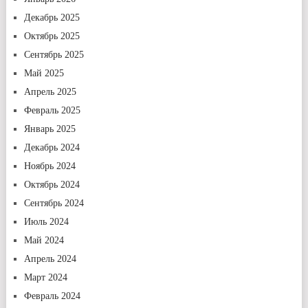
Декабрь 2025
Октябрь 2025
Сентябрь 2025
Май 2025
Апрель 2025
Февраль 2025
Январь 2025
Декабрь 2024
Ноябрь 2024
Октябрь 2024
Сентябрь 2024
Июль 2024
Май 2024
Апрель 2024
Март 2024
Февраль 2024