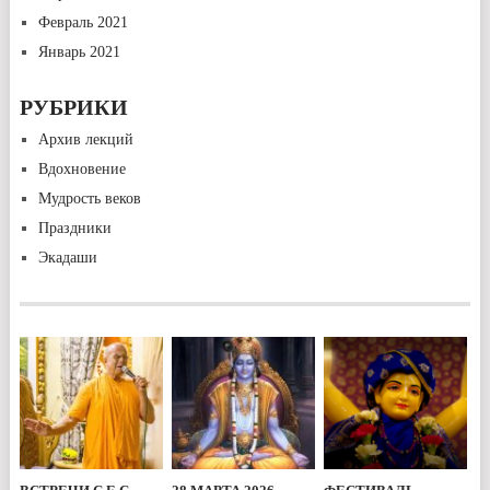
Февраль 2021
Январь 2021
РУБРИКИ
Архив лекций
Вдохновение
Мудрость веков
Праздники
Экадаши