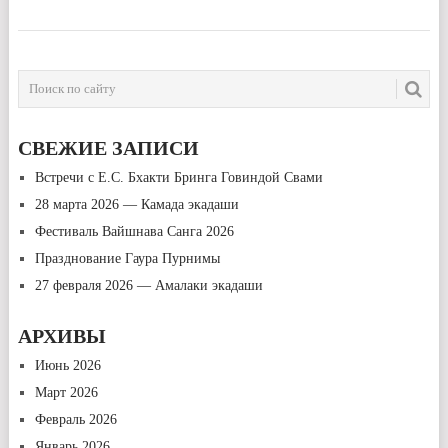
НАВИГАЦИЯ
ПО
ЗАПИСЯМ
СВЕЖИЕ ЗАПИСИ
Встречи с Е.С. Бхакти Бринга Говиндой Свами
28 марта 2026 — Камада экадаши
Фестиваль Вайшнава Санга 2026
Празднование Гаура Пурнимы
27 февраля 2026 — Амалаки экадаши
АРХИВЫ
Июнь 2026
Март 2026
Февраль 2026
Январь 2026