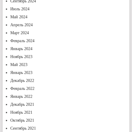
Сентябрь 2024
Июль 2024
Май 2024
Апрель 2024
Март 2024
Февраль 2024
Январь 2024
Ноябрь 2023
Май 2023
Январь 2023
Декабрь 2022
Февраль 2022
Январь 2022
Декабрь 2021
Ноябрь 2021
Октябрь 2021
Сентябрь 2021