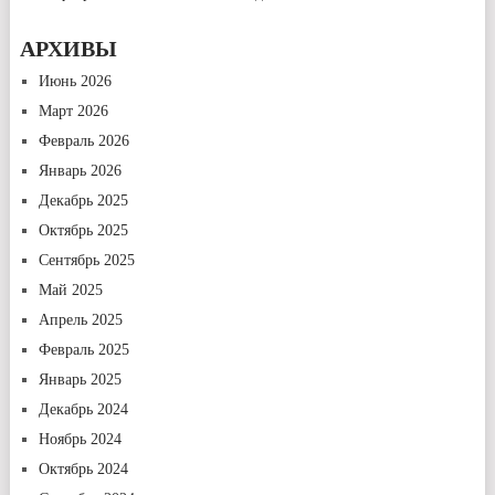
АРХИВЫ
Июнь 2026
Март 2026
Февраль 2026
Январь 2026
Декабрь 2025
Октябрь 2025
Сентябрь 2025
Май 2025
Апрель 2025
Февраль 2025
Январь 2025
Декабрь 2024
Ноябрь 2024
Октябрь 2024