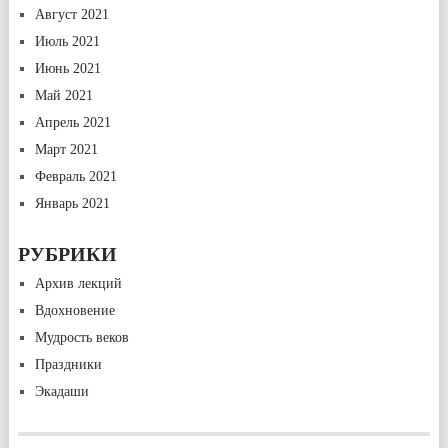
Август 2021
Июль 2021
Июнь 2021
Май 2021
Апрель 2021
Март 2021
Февраль 2021
Январь 2021
РУБРИКИ
Архив лекций
Вдохновение
Мудрость веков
Праздники
Экадаши