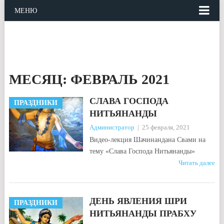
МЕНЮ
МЕСЯЦ:
ФЕВРАЛЬ 2021
СЛАВА ГОСПОДА
ПРАЗДНИКИ
НИТЬЯНАНДЫ
Администратор
|
25 февраля, 2021
Видео-лекция Шачинандана Свами на
тему «Слава Господа Нитьянанды»
Читать далее
ДЕНЬ ЯВЛЕНИЯ ШРИ
ПРАЗДНИКИ
НИТЬЯНАНДЫ ПРАБХУ