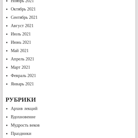
Ноябрь 2021
Октябрь 2021
Сентябрь 2021
Август 2021
Июль 2021
Июнь 2021
Май 2021
Апрель 2021
Март 2021
Февраль 2021
Январь 2021
РУБРИКИ
Архив лекций
Вдохновение
Мудрость веков
Праздники