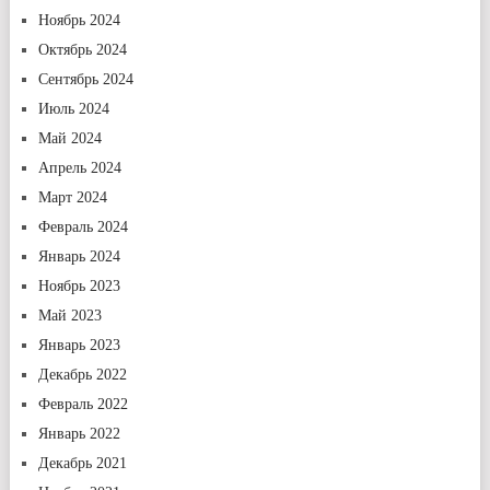
Ноябрь 2024
Октябрь 2024
Сентябрь 2024
Июль 2024
Май 2024
Апрель 2024
Март 2024
Февраль 2024
Январь 2024
Ноябрь 2023
Май 2023
Январь 2023
Декабрь 2022
Февраль 2022
Январь 2022
Декабрь 2021