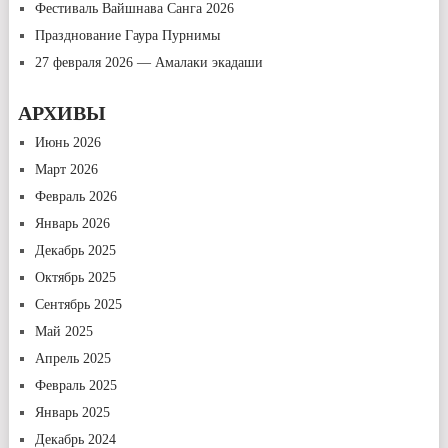
Фестиваль Вайшнава Санга 2026
Празднование Гаура Пурнимы
27 февраля 2026 — Амалаки экадаши
АРХИВЫ
Июнь 2026
Март 2026
Февраль 2026
Январь 2026
Декабрь 2025
Октябрь 2025
Сентябрь 2025
Май 2025
Апрель 2025
Февраль 2025
Январь 2025
Декабрь 2024