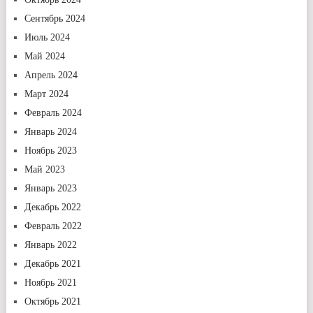
Сентябрь 2024
Июль 2024
Май 2024
Апрель 2024
Март 2024
Февраль 2024
Январь 2024
Ноябрь 2023
Май 2023
Январь 2023
Декабрь 2022
Февраль 2022
Январь 2022
Декабрь 2021
Ноябрь 2021
Октябрь 2021