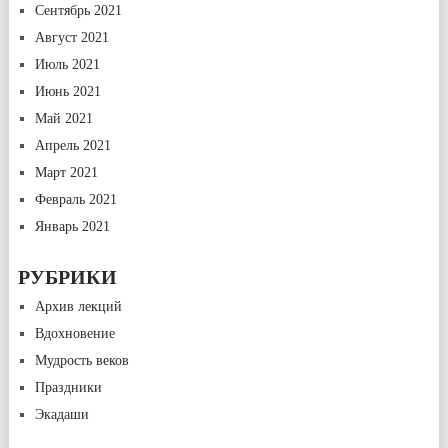
Сентябрь 2021
Август 2021
Июль 2021
Июнь 2021
Май 2021
Апрель 2021
Март 2021
Февраль 2021
Январь 2021
РУБРИКИ
Архив лекций
Вдохновение
Мудрость веков
Праздники
Экадаши