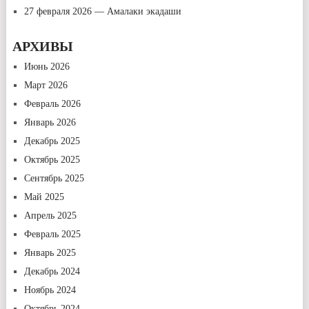
27 февраля 2026 — Амалаки экадаши
АРХИВЫ
Июнь 2026
Март 2026
Февраль 2026
Январь 2026
Декабрь 2025
Октябрь 2025
Сентябрь 2025
Май 2025
Апрель 2025
Февраль 2025
Январь 2025
Декабрь 2024
Ноябрь 2024
Октябрь 2024