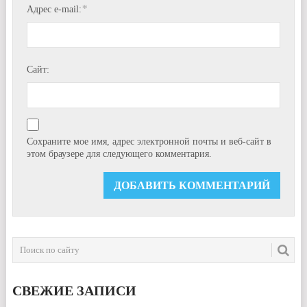
*
Адрес e-mail:
Сайт:
Сохраните мое имя, адрес электронной почты и веб-сайт в
этом браузере для следующего комментария.
СВЕЖИЕ ЗАПИСИ