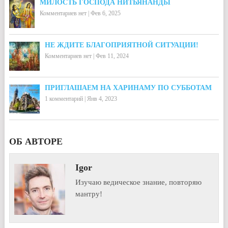
МИЛОСТЬ ГОСПОДА НИТЬЯНАНДЫ
Комментариев нет
|
Фев 6, 2025
НЕ ЖДИТЕ БЛАГОПРИЯТНОЙ СИТУАЦИИ!
Комментариев нет
|
Фев 11, 2024
ПРИГЛАШАЕМ НА ХАРИНАМУ ПО СУББОТАМ
1 комментарий
|
Янв 4, 2023
ОБ АВТОРЕ
Igor
Изучаю ведическое знание, повторяю
мантру!