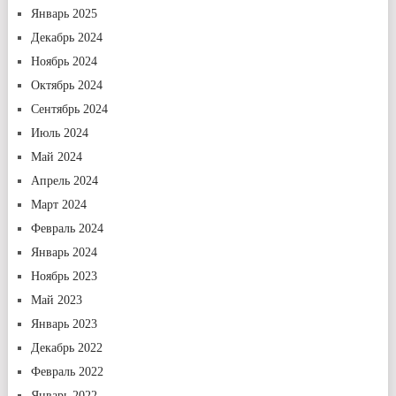
Январь 2025
Декабрь 2024
Ноябрь 2024
Октябрь 2024
Сентябрь 2024
Июль 2024
Май 2024
Апрель 2024
Март 2024
Февраль 2024
Январь 2024
Ноябрь 2023
Май 2023
Январь 2023
Декабрь 2022
Февраль 2022
Январь 2022