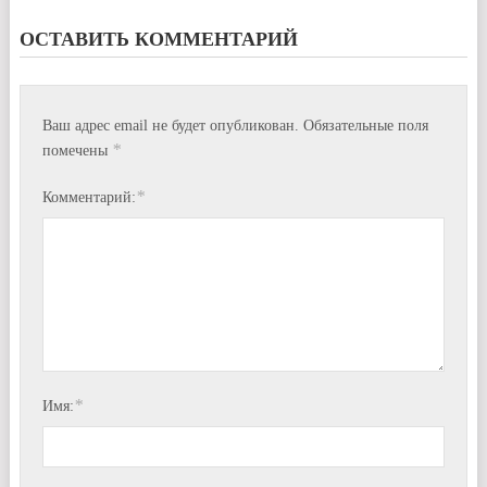
ОСТАВИТЬ КОММЕНТАРИЙ
Ваш адрес email не будет опубликован.
Обязательные поля
*
помечены
*
Комментарий:
*
Имя: