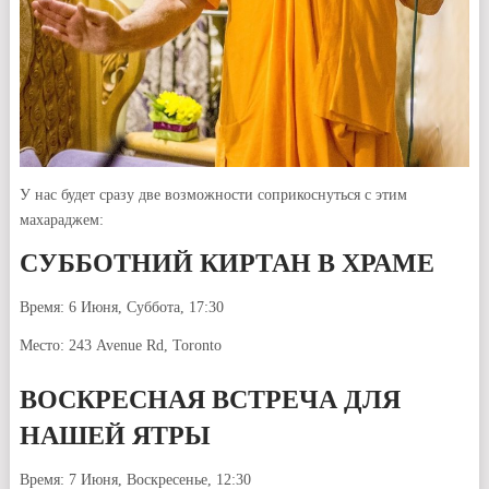
У нас будет сразу две возможности соприкоснуться с этим
махараджем:
СУББОТНИЙ КИРТАН В ХРАМЕ
Время: 6 Июня, Суббота, 17:30
Место: 243 Avenue Rd, Toronto
ВОСКРЕСНАЯ ВСТРЕЧА ДЛЯ
НАШЕЙ ЯТРЫ
Время: 7 Июня, Воскресенье, 12:30