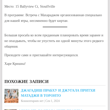
Место: 15 Ballyview Ct, Stouffville
В программе: Встреча с Махараджем организованная специально
для нашей ятры, несомненно будет киртан.
Большая просьба ко всем преданным планировать время заранее и
не опаздывать, чтобы не упустить ни одной минуты этого редкого
общения.
Приходите сами и приглашайте интересующихся.
Харе Кришна!
ПОХОЖИЕ ЗАПИСИ
ДЖАГАДИШ ПРАБХУ И ДЖУГАЛА ПРИТХИ
МАТАДЖИ В ТОРОНТО
Комментариев нет
|
Сен 1, 2024