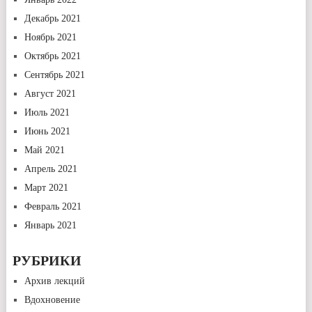
Декабрь 2021
Ноябрь 2021
Октябрь 2021
Сентябрь 2021
Август 2021
Июль 2021
Июнь 2021
Май 2021
Апрель 2021
Март 2021
Февраль 2021
Январь 2021
РУБРИКИ
Архив лекций
Вдохновение