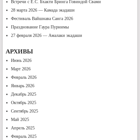
Встречи с Е.С. Бхакти Бринга Говиндой Свами
28 марта 2026 — Камада экадаши
Фестиваль Вайшнава Санга 2026
Празднование Гаура Пурнимы
27 февраля 2026 — Амалаки экадаши
АРХИВЫ
Июнь 2026
Март 2026
Февраль 2026
Январь 2026
Декабрь 2025
Октябрь 2025
Сентябрь 2025
Май 2025
Апрель 2025
Февраль 2025