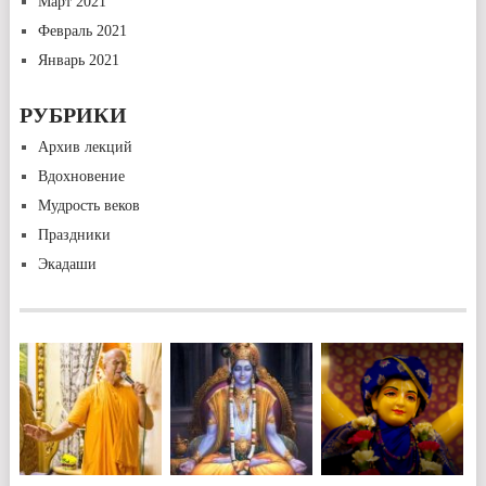
Март 2021
Февраль 2021
Январь 2021
РУБРИКИ
Архив лекций
Вдохновение
Мудрость веков
Праздники
Экадаши