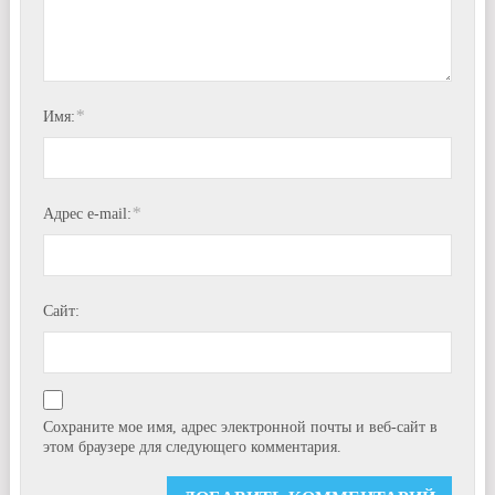
*
Имя:
*
Адрес e-mail:
Сайт:
Сохраните мое имя, адрес электронной почты и веб-сайт в
этом браузере для следующего комментария.