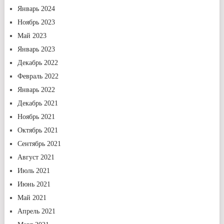
Январь 2024
Ноябрь 2023
Май 2023
Январь 2023
Декабрь 2022
Февраль 2022
Январь 2022
Декабрь 2021
Ноябрь 2021
Октябрь 2021
Сентябрь 2021
Август 2021
Июль 2021
Июнь 2021
Май 2021
Апрель 2021