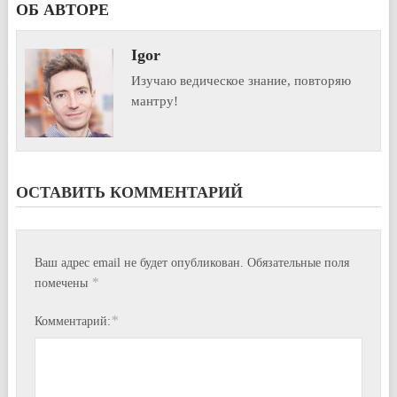
ОБ АВТОРЕ
Igor
Изучаю ведическое знание, повторяю
мантру!
ОСТАВИТЬ КОММЕНТАРИЙ
Ваш адрес email не будет опубликован.
Обязательные поля
*
помечены
*
Комментарий: