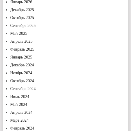
Январь 2026
Декабрь 2025
Октябрь 2025
Сентябрь 2025
Май 2025
Апрель 2025
Февраль 2025
Январь 2025
Декабрь 2024
Ноябрь 2024
Октябрь 2024
Сентябрь 2024
Июль 2024
Май 2024
Апрель 2024
Март 2024
Февраль 2024