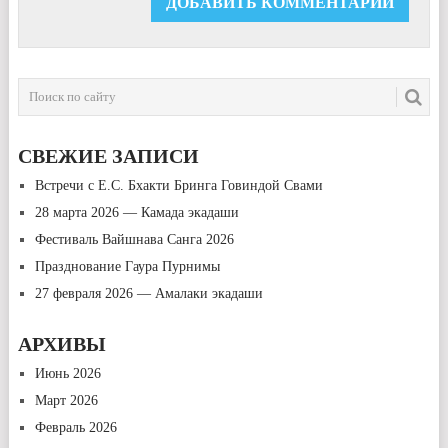
СВЕЖИЕ ЗАПИСИ
Встречи с Е.С. Бхакти Бринга Говиндой Свами
28 марта 2026 — Камада экадаши
Фестиваль Вайшнава Санга 2026
Празднование Гаура Пурнимы
27 февраля 2026 — Амалаки экадаши
АРХИВЫ
Июнь 2026
Март 2026
Февраль 2026