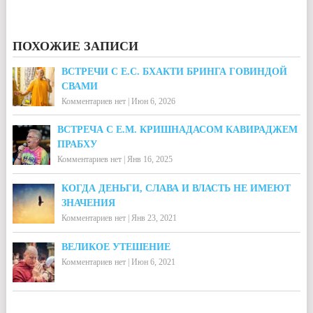
ПОХОЖИЕ ЗАПИСИ
ВСТРЕЧИ С Е.С. БХАКТИ БРИНГА ГОВИНДОЙ
СВАМИ
Комментариев нет
|
Июн 6, 2026
ВСТРЕЧА С Е.М. КРИШНАДАСОМ КАВИРАДЖЕМ
ПРАБХУ
Комментариев нет
|
Янв 16, 2025
КОГДА ДЕНЬГИ, СЛАВА И ВЛАСТЬ НЕ ИМЕЮТ
ЗНАЧЕНИЯ
Комментариев нет
|
Янв 23, 2021
ВЕЛИКОЕ УТЕШЕНИЕ
Комментариев нет
|
Июн 6, 2021