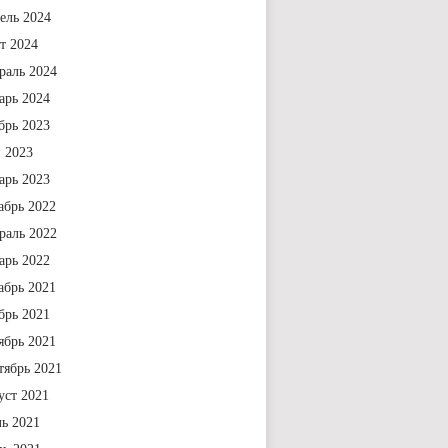
ель 2024
т 2024
раль 2024
арь 2024
брь 2023
 2023
арь 2023
абрь 2022
раль 2022
арь 2022
абрь 2021
брь 2021
ябрь 2021
тябрь 2021
уст 2021
ь 2021