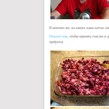
И конечно же, на наших нама-хаттах за
Пишите нам
, чтобы принять участие в
требуется.