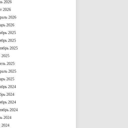
ь 2026
т 2026
раль 2026
арь 2026
абрь 2025
ябрь 2025
тябрь 2025
 2025
ель 2025
раль 2025
арь 2025
абрь 2024
брь 2024
ябрь 2024
тябрь 2024
ь 2024
 2024