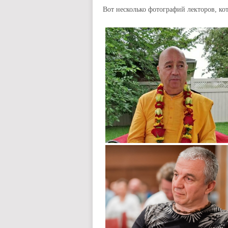
Вот несколько фотографий лекторов, ко