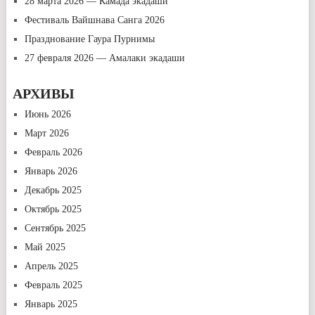
28 марта 2026 — Камада экадаши
Фестиваль Вайшнава Санга 2026
Празднование Гаура Пурнимы
27 февраля 2026 — Амалаки экадаши
АРХИВЫ
Июнь 2026
Март 2026
Февраль 2026
Январь 2026
Декабрь 2025
Октябрь 2025
Сентябрь 2025
Май 2025
Апрель 2025
Февраль 2025
Январь 2025