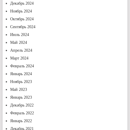
Декабрь 2024
Ноябрь 2024
Октябрь 2024
Сентябрь 2024
Июль 2024
Май 2024
Апрель 2024
Март 2024
Февраль 2024
Январь 2024
Ноябрь 2023
Май 2023
Январь 2023
Декабрь 2022
Февраль 2022
Январь 2022
Декабрь 2021