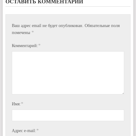
ОСТАВИТЬ КОММЕНТАРИЙ
Ваш адрес email не будет опубликован.
Обязательные поля
*
помечены
*
Комментарий:
*
Имя:
*
Адрес e-mail: