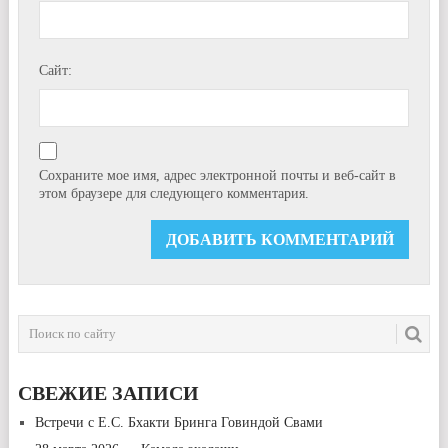
Сайт:
Сохраните мое имя, адрес электронной почты и веб-сайт в
этом браузере для следующего комментария.
СВЕЖИЕ ЗАПИСИ
Встречи с Е.С. Бхакти Бринга Говиндой Свами