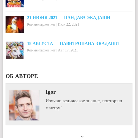
21 ИЮНЯ 2021 — ПАНДАВА ЭКАДАШИ
Комментариев нет
|
Июн 22, 2021
18 АВГУСТА — ПАВИТРОПАНА ЭКАДАШИ
Комментариев нет
|
Авг 17, 2021
ОБ АВТОРЕ
Igor
Изучаю ведическое знание, повторяю
мантру!