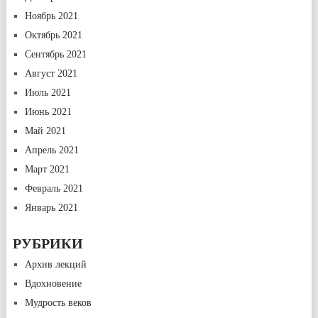
Ноябрь 2021
Октябрь 2021
Сентябрь 2021
Август 2021
Июль 2021
Июнь 2021
Май 2021
Апрель 2021
Март 2021
Февраль 2021
Январь 2021
РУБРИКИ
Архив лекций
Вдохновение
Мудрость веков