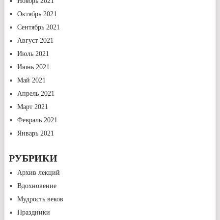
Ноябрь 2021
Октябрь 2021
Сентябрь 2021
Август 2021
Июль 2021
Июнь 2021
Май 2021
Апрель 2021
Март 2021
Февраль 2021
Январь 2021
РУБРИКИ
Архив лекций
Вдохновение
Мудрость веков
Праздники