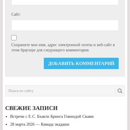
Сайт:
Сохраните мое имя, адрес электронной почты и веб-сайт в
этом браузере для следующего комментария.
СВЕЖИЕ ЗАПИСИ
Встречи с Е.С. Бхакти Бринга Говиндой Свами
28 марта 2026 — Камада экадаши