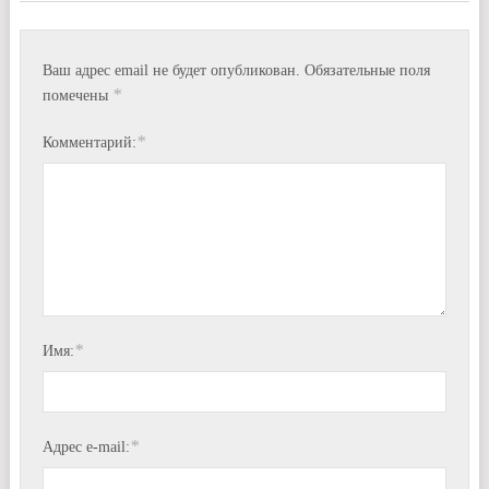
Ваш адрес email не будет опубликован.
Обязательные поля
*
помечены
*
Комментарий:
*
Имя:
*
Адрес e-mail: