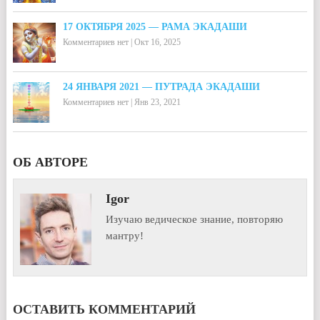
17 ОКТЯБРЯ 2025 — РАМА ЭКАДАШИ
Комментариев нет
|
Окт 16, 2025
24 ЯНВАРЯ 2021 — ПУТРАДА ЭКАДАШИ
Комментариев нет
|
Янв 23, 2021
ОБ АВТОРЕ
Igor
Изучаю ведическое знание, повторяю
мантру!
ОСТАВИТЬ КОММЕНТАРИЙ