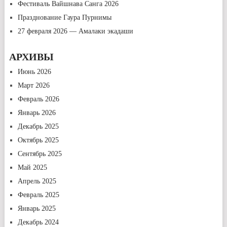
Фестиваль Вайшнава Санга 2026
Празднование Гаура Пурнимы
27 февраля 2026 — Амалаки экадаши
АРХИВЫ
Июнь 2026
Март 2026
Февраль 2026
Январь 2026
Декабрь 2025
Октябрь 2025
Сентябрь 2025
Май 2025
Апрель 2025
Февраль 2025
Январь 2025
Декабрь 2024