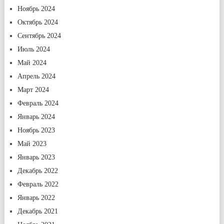
Ноябрь 2024
Октябрь 2024
Сентябрь 2024
Июль 2024
Май 2024
Апрель 2024
Март 2024
Февраль 2024
Январь 2024
Ноябрь 2023
Май 2023
Январь 2023
Декабрь 2022
Февраль 2022
Январь 2022
Декабрь 2021