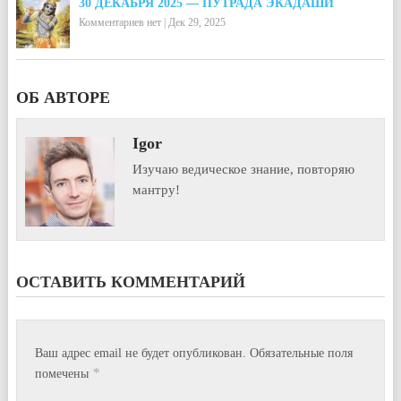
30 ДЕКАБРЯ 2025 — ПУТРАДА ЭКАДАШИ
Комментариев нет
|
Дек 29, 2025
ОБ АВТОРЕ
Igor
Изучаю ведическое знание, повторяю
мантру!
ОСТАВИТЬ КОММЕНТАРИЙ
Ваш адрес email не будет опубликован.
Обязательные поля
*
помечены