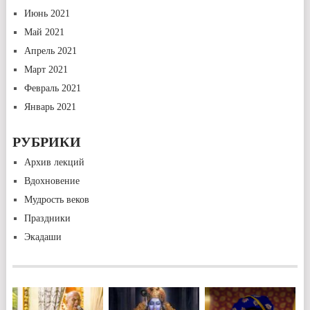
Июнь 2021
Май 2021
Апрель 2021
Март 2021
Февраль 2021
Январь 2021
РУБРИКИ
Архив лекций
Вдохновение
Мудрость веков
Праздники
Экадаши