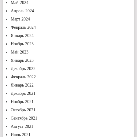
Май 2024
Апрель 2024
Март 2024
Февраль 2024
Январь 2024
Ноябрь 2023
Май 2023
Январь 2023
Декабрь 2022
Февраль 2022
Январь 2022
Декабрь 2021
Ноябрь 2021
Октябрь 2021
Сентябрь 2021
Август 2021
Июль 2021