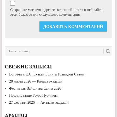
Сохраните мое имя, адрес электронной почты и веб-сайт в
этом браузере для следующего комментария.
СВЕЖИЕ ЗАПИСИ
Встречи с Е.С. Бхакти Бринга Говиндой Свами
28 марта 2026 — Камада экадаши
Фестиваль Вайшнава Санга 2026
Празднование Гаура Пурнимы
27 февраля 2026 — Амалаки экадаши
АРХИВЫ