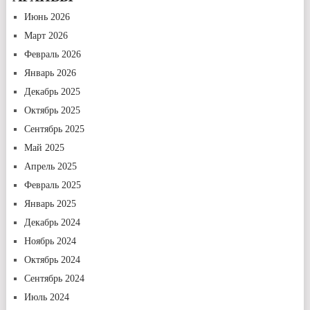
Июнь 2026
Март 2026
Февраль 2026
Январь 2026
Декабрь 2025
Октябрь 2025
Сентябрь 2025
Май 2025
Апрель 2025
Февраль 2025
Январь 2025
Декабрь 2024
Ноябрь 2024
Октябрь 2024
Сентябрь 2024
Июль 2024