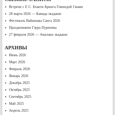
Встречи с Е.С. Бхакти Бринга Говиндой Свами
28 марта 2026 — Камада экадаши
Фестиваль Вайшнава Санга 2026
Празднование Гаура Пурнимы
27 февраля 2026 — Амалаки экадаши
АРХИВЫ
Июнь 2026
Март 2026
Февраль 2026
Январь 2026
Декабрь 2025
Октябрь 2025
Сентябрь 2025
Май 2025
Апрель 2025