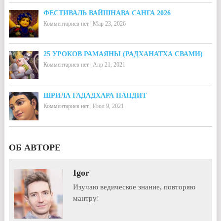
ФЕСТИВАЛЬ ВАЙШНАВА САНГА 2026
Комментариев нет
|
Мар 23, 2026
25 УРОКОВ РАМАЯНЫ (РАДХАНАТХА СВАМИ)
Комментариев нет
|
Апр 21, 2021
ШРИЛА ГАДАДХАРА ПАНДИТ
Комментариев нет
|
Июл 9, 2021
ОБ АВТОРЕ
Igor
Изучаю ведическое знание, повторяю
мантру!