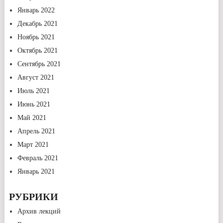
Январь 2022
Декабрь 2021
Ноябрь 2021
Октябрь 2021
Сентябрь 2021
Август 2021
Июль 2021
Июнь 2021
Май 2021
Апрель 2021
Март 2021
Февраль 2021
Январь 2021
РУБРИКИ
Архив лекций