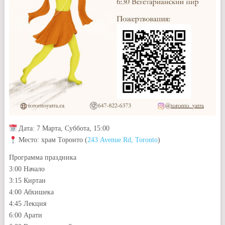
Дата: 7 Марта, Суббота, 15:00
Место: храм Торонто (
243 Avenue Rd, Toronto
)
Программа праздника
3:00 Начало
3:15 Киртан
4:00 Абхишека
4:45 Лекция
6:00 Арати