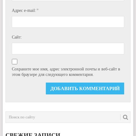
*
Адрес e-mail:
Сайт:
Сохраните мое имя, адрес электронной почты и веб-сайт в
этом браузере для следующего комментария.
СВЕЖИЕ ЗАПИСИ