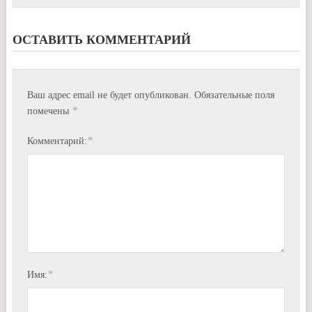
ОСТАВИТЬ КОММЕНТАРИЙ
Ваш адрес email не будет опубликован.
Обязательные поля
*
помечены
*
Комментарий:
*
Имя: