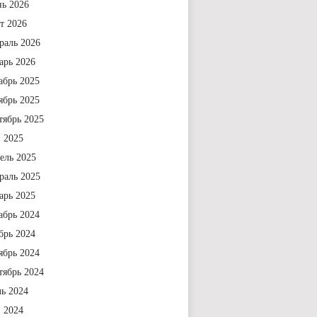
ь 2026
т 2026
раль 2026
арь 2026
абрь 2025
ябрь 2025
тябрь 2025
 2025
ель 2025
раль 2025
арь 2025
абрь 2024
брь 2024
ябрь 2024
тябрь 2024
ь 2024
 2024