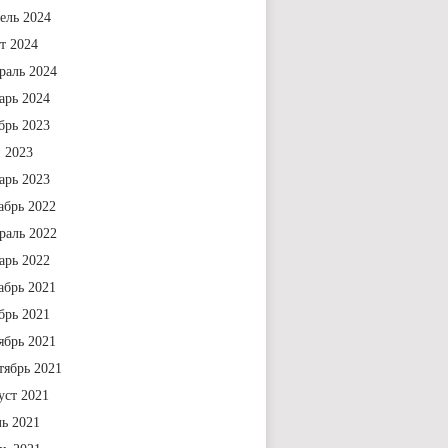
ель 2024
т 2024
раль 2024
арь 2024
брь 2023
 2023
арь 2023
абрь 2022
раль 2022
арь 2022
абрь 2021
брь 2021
ябрь 2021
тябрь 2021
уст 2021
ь 2021