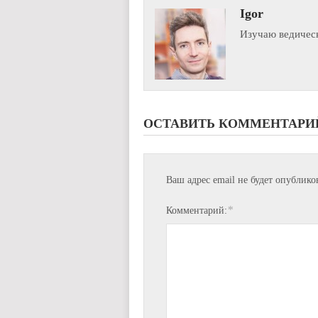
Igor
Изучаю ведическ
ОСТАВИТЬ КОММЕНТАРИ
Ваш адрес email не будет опублико
*
Комментарий: