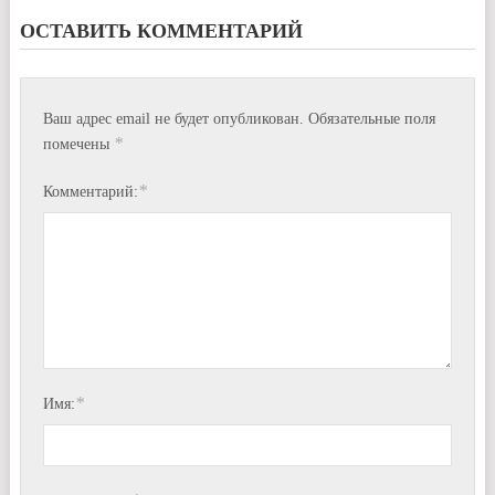
ОСТАВИТЬ КОММЕНТАРИЙ
Ваш адрес email не будет опубликован.
Обязательные поля
*
помечены
*
Комментарий:
*
Имя: