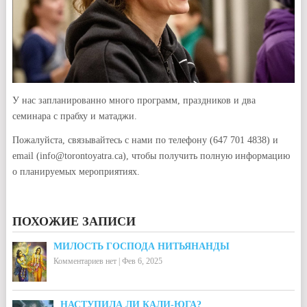
У нас запланированно много программ, праздников и два
семинара с прабху и матаджи.
Пожалуйста, связывайтесь с нами по телефону (647 701 4838) и
email (info@torontoyatra.ca), чтобы получить полную информацию
о планируемых мероприятиях.
ПОХОЖИЕ ЗАПИСИ
МИЛОСТЬ ГОСПОДА НИТЬЯНАНДЫ
Комментариев нет
|
Фев 6, 2025
НАСТУПИЛА ЛИ КАЛИ-ЮГА?