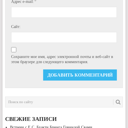
*
Адрес e-mail:
Сайт:
Сохраните мое имя, адрес электронной почты и веб-сайт в
этом браузере для следующего комментария.
СВЕЖИЕ ЗАПИСИ
Встречи с Е.С. Бхакти Бринга Говиндой Свами