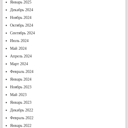
Январь 2025
Декабрь 2024
Ноябрь 2024
Октябрь 2024
Сентябрь 2024
Июль 2024
Май 2024
Апрель 2024
Март 2024
Февраль 2024
Январь 2024
Ноябрь 2023
Май 2023
Январь 2023
Декабрь 2022
Февраль 2022
Январь 2022