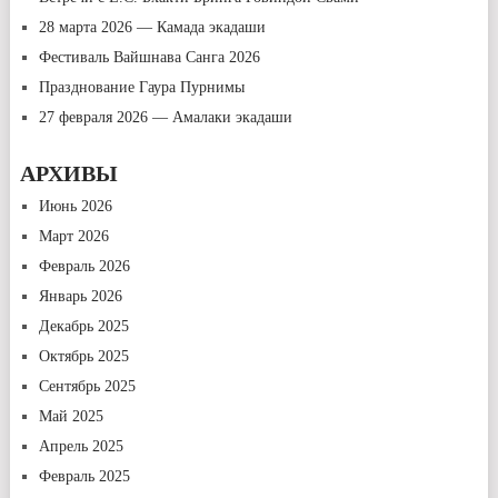
28 марта 2026 — Камада экадаши
Фестиваль Вайшнава Санга 2026
Празднование Гаура Пурнимы
27 февраля 2026 — Амалаки экадаши
АРХИВЫ
Июнь 2026
Март 2026
Февраль 2026
Январь 2026
Декабрь 2025
Октябрь 2025
Сентябрь 2025
Май 2025
Апрель 2025
Февраль 2025