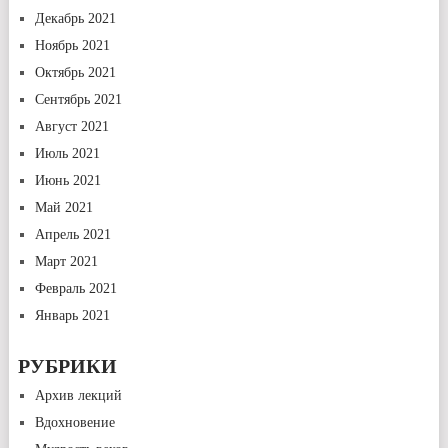
Декабрь 2021
Ноябрь 2021
Октябрь 2021
Сентябрь 2021
Август 2021
Июль 2021
Июнь 2021
Май 2021
Апрель 2021
Март 2021
Февраль 2021
Январь 2021
РУБРИКИ
Архив лекций
Вдохновение