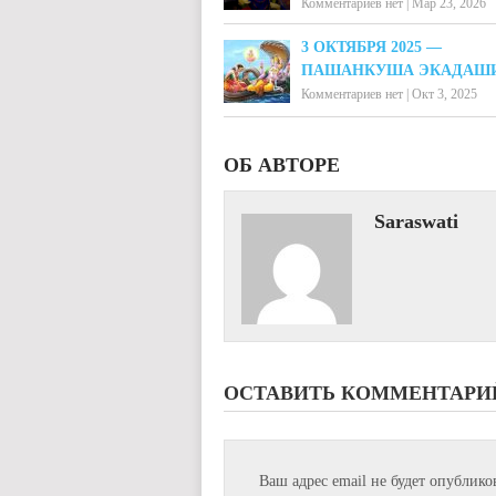
Комментариев нет
|
Мар 23, 2026
3 ОКТЯБРЯ 2025 —
ПАШАНКУША ЭКАДАШ
Комментариев нет
|
Окт 3, 2025
ОБ АВТОРЕ
Saraswati
ОСТАВИТЬ КОММЕНТАРИ
Ваш адрес email не будет опублико