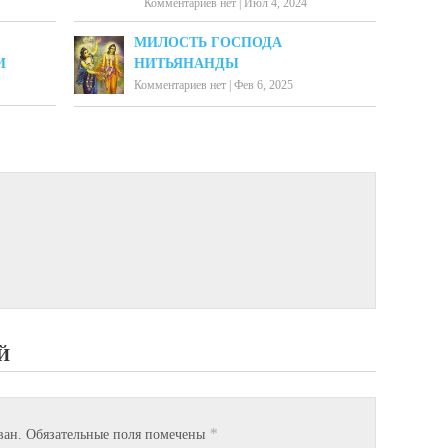
Комментариев нет
|
Июл 4, 2024
МИЛОСТЬ ГОСПОДА
И
НИТЬЯНАНДЫ
Комментариев нет
|
Фев 6, 2025
Й
*
ван.
Обязательные поля помечены