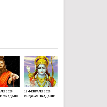
АЛЯ 2026 —
12 ФЕВРАЛЯ 2026 —
И ЭКАДАШИ
ВИДЖАЯ ЭКАДАШИ