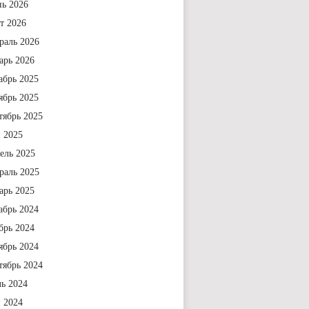
ь 2026
т 2026
раль 2026
арь 2026
абрь 2025
ябрь 2025
тябрь 2025
 2025
ель 2025
раль 2025
арь 2025
абрь 2024
брь 2024
ябрь 2024
тябрь 2024
ь 2024
 2024