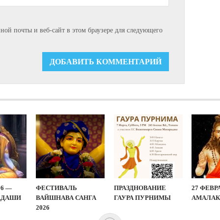
нной почты и веб-сайт в этом браузере для следующего
26 —
ФЕСТИВАЛЬ
ПРАЗДНОВАНИЕ
27 ФЕВР
АДАШИ
ВАЙШНАВА САНГА
ГАУРА ПУРНИМЫ
АМАЛАК
2026