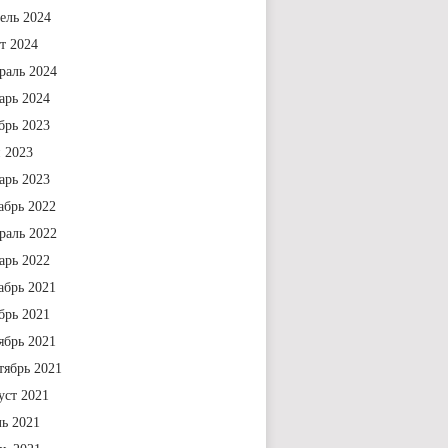
ель 2024
т 2024
раль 2024
арь 2024
брь 2023
 2023
арь 2023
абрь 2022
раль 2022
арь 2022
абрь 2021
брь 2021
ябрь 2021
тябрь 2021
уст 2021
ь 2021