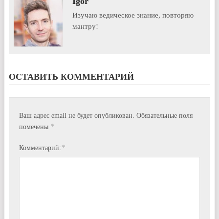
Igor
Изучаю ведическое знание, повторяю
мантру!
ОСТАВИТЬ КОММЕНТАРИЙ
Ваш адрес email не будет опубликован.
Обязательные поля
*
помечены
*
Комментарий: