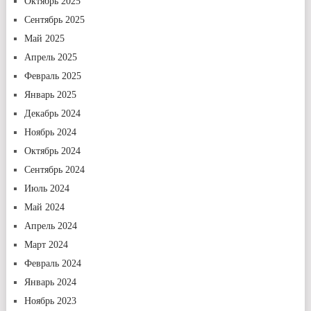
Октябрь 2025
Сентябрь 2025
Май 2025
Апрель 2025
Февраль 2025
Январь 2025
Декабрь 2024
Ноябрь 2024
Октябрь 2024
Сентябрь 2024
Июль 2024
Май 2024
Апрель 2024
Март 2024
Февраль 2024
Январь 2024
Ноябрь 2023