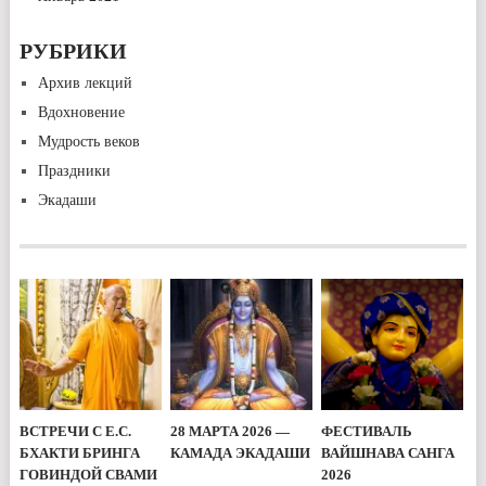
РУБРИКИ
Архив лекций
Вдохновение
Мудрость веков
Праздники
Экадаши
ВСТРЕЧИ С Е.С.
28 МАРТА 2026 —
ФЕСТИВАЛЬ
БХАКТИ БРИНГА
КАМАДА ЭКАДАШИ
ВАЙШНАВА САНГА
ГОВИНДОЙ СВАМИ
2026