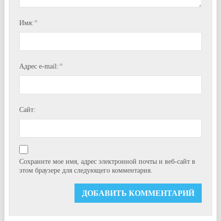
*
Имя:
*
Адрес e-mail:
Сайт:
Сохраните мое имя, адрес электронной почты и веб-сайт в
этом браузере для следующего комментария.