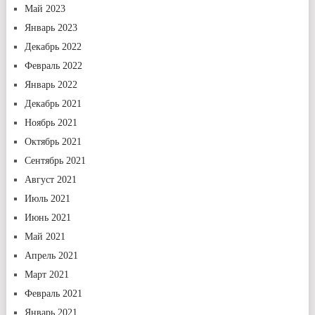
Май 2023
Январь 2023
Декабрь 2022
Февраль 2022
Январь 2022
Декабрь 2021
Ноябрь 2021
Октябрь 2021
Сентябрь 2021
Август 2021
Июль 2021
Июнь 2021
Май 2021
Апрель 2021
Март 2021
Февраль 2021
Январь 2021