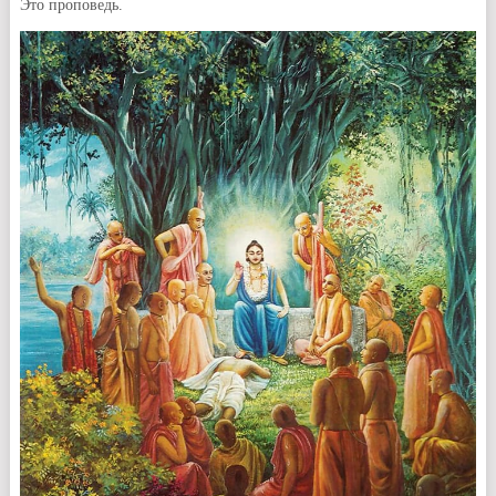
Это проповедь.