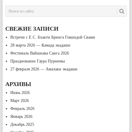
СВЕЖИЕ ЗАПИСИ
Встречи с Е.С. Бхакти Бринга Говиндой Свами
28 марта 2026 — Камада экадаши
Фестиваль Вайшнава Санга 2026
Празднование Гаура Пурнимы
27 февраля 2026 — Амалаки экадаши
АРХИВЫ
Июнь 2026
Март 2026
Февраль 2026
Январь 2026
Декабрь 2025