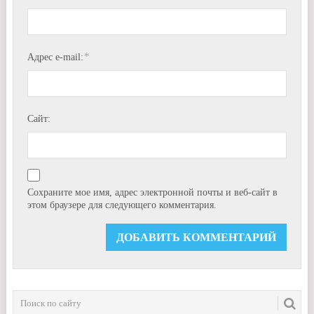
*
Адрес e-mail:
Сайт:
Сохраните мое имя, адрес электронной почты и веб-сайт в
этом браузере для следующего комментария.