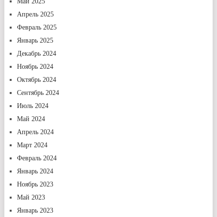
Май 2025
Апрель 2025
Февраль 2025
Январь 2025
Декабрь 2024
Ноябрь 2024
Октябрь 2024
Сентябрь 2024
Июль 2024
Май 2024
Апрель 2024
Март 2024
Февраль 2024
Январь 2024
Ноябрь 2023
Май 2023
Январь 2023