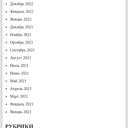
Декабрь 2022
Февраль 2022
Январь 2022
Декабрь 2021
Ноябрь 2021
Октябрь 2021
Сентябрь 2021
Август 2021
Июль 2021
Июнь 2021
Май 2021
Апрель 2021
Март 2021
Февраль 2021
Январь 2021
РУБРИКИ