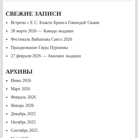
СВЕЖИЕ ЗАПИСИ
Встречи с Е.С. Бхакти Бринга Говиндой Свами
28 марта 2026 — Камада экадаши
Фестиваль Вайшнава Санга 2026
Празднование Гаура Пурнимы
27 февраля 2026 — Амалаки экадаши
АРХИВЫ
Июнь 2026
Март 2026
Февраль 2026
Январь 2026
Декабрь 2025
Октябрь 2025
Сентябрь 2025