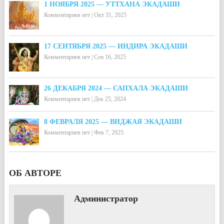
1 НОЯБРЯ 2025 — УТТХАНА ЭКАДАШИ
Комментариев нет
|
Окт 31, 2025
17 СЕНТЯБРЯ 2025 — ИНДИРА ЭКАДАШИ
Комментариев нет
|
Сен 16, 2025
26 ДЕКАБРЯ 2024 — САПХАЛА ЭКАДАШИ
Комментариев нет
|
Дек 25, 2024
8 ФЕВРАЛЯ 2025 — ВИДЖАЯ ЭКАДАШИ
Комментариев нет
|
Фев 7, 2025
ОБ АВТОРЕ
Администратор