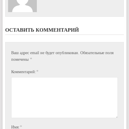
ОСТАВИТЬ КОММЕНТАРИЙ
Ваш адрес email не будет опубликован.
Обязательные поля
*
помечены
*
Комментарий:
*
Имя: