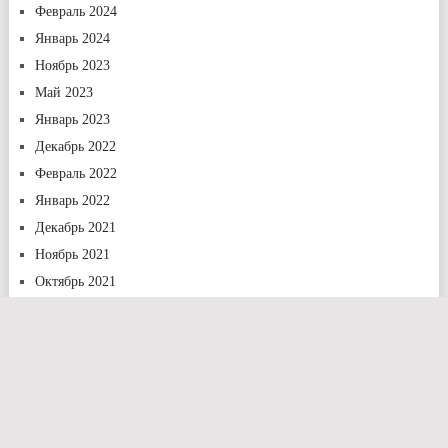
Февраль 2024
Январь 2024
Ноябрь 2023
Май 2023
Январь 2023
Декабрь 2022
Февраль 2022
Январь 2022
Декабрь 2021
Ноябрь 2021
Октябрь 2021
Сентябрь 2021
Август 2021
Июль 2021
Июнь 2021
Май 2021
Апрель 2021