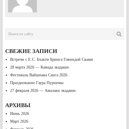
СВЕЖИЕ ЗАПИСИ
Встречи с Е.С. Бхакти Бринга Говиндой Свами
28 марта 2026 — Камада экадаши
Фестиваль Вайшнава Санга 2026
Празднование Гаура Пурнимы
27 февраля 2026 — Амалаки экадаши
АРХИВЫ
Июнь 2026
Март 2026