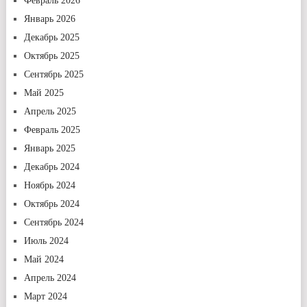
Февраль 2026
Январь 2026
Декабрь 2025
Октябрь 2025
Сентябрь 2025
Май 2025
Апрель 2025
Февраль 2025
Январь 2025
Декабрь 2024
Ноябрь 2024
Октябрь 2024
Сентябрь 2024
Июль 2024
Май 2024
Апрель 2024
Март 2024