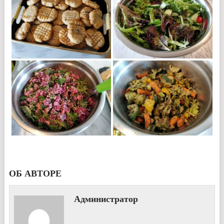
ОБ АВТОРЕ
Администратор