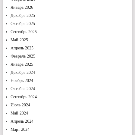
Январь 2026
Декабрь 2025
Октябрь 2025
Сентябрь 2025
Май 2025
Апрель 2025
Февраль 2025
Январь 2025
Декабрь 2024
Ноябрь 2024
Октябрь 2024
Сентябрь 2024
Июль 2024
Май 2024
Апрель 2024
Март 2024