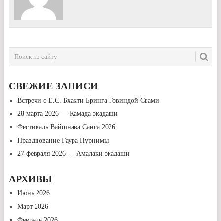
СВЕЖИЕ ЗАПИСИ
Встречи с Е.С. Бхакти Бринга Говиндой Свами
28 марта 2026 — Камада экадаши
Фестиваль Вайшнава Санга 2026
Празднование Гаура Пурнимы
27 февраля 2026 — Амалаки экадаши
АРХИВЫ
Июнь 2026
Март 2026
Февраль 2026