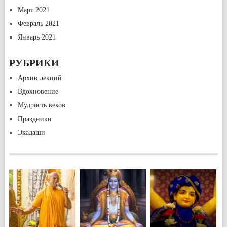
Март 2021
Февраль 2021
Январь 2021
РУБРИКИ
Архив лекций
Вдохновение
Мудрость веков
Праздники
Экадаши