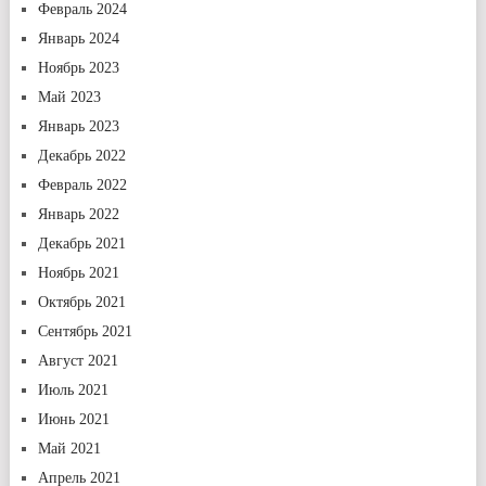
Февраль 2024
Январь 2024
Ноябрь 2023
Май 2023
Январь 2023
Декабрь 2022
Февраль 2022
Январь 2022
Декабрь 2021
Ноябрь 2021
Октябрь 2021
Сентябрь 2021
Август 2021
Июль 2021
Июнь 2021
Май 2021
Апрель 2021