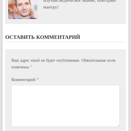
Изучаю ведическое знание, повторяю
мантру!
ОСТАВИТЬ КОММЕНТАРИЙ
Ваш адрес email не будет опубликован.
Обязательные поля
*
помечены
*
Комментарий: