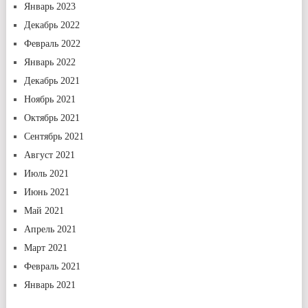
Январь 2023
Декабрь 2022
Февраль 2022
Январь 2022
Декабрь 2021
Ноябрь 2021
Октябрь 2021
Сентябрь 2021
Август 2021
Июль 2021
Июнь 2021
Май 2021
Апрель 2021
Март 2021
Февраль 2021
Январь 2021