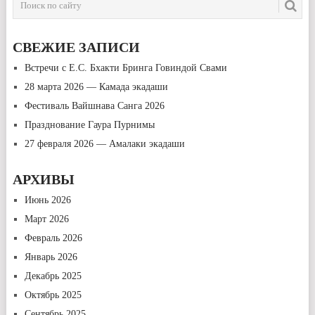
СВЕЖИЕ ЗАПИСИ
Встречи с Е.С. Бхакти Бринга Говиндой Свами
28 марта 2026 — Камада экадаши
Фестиваль Вайшнава Санга 2026
Празднование Гаура Пурнимы
27 февраля 2026 — Амалаки экадаши
АРХИВЫ
Июнь 2026
Март 2026
Февраль 2026
Январь 2026
Декабрь 2025
Октябрь 2025
Сентябрь 2025