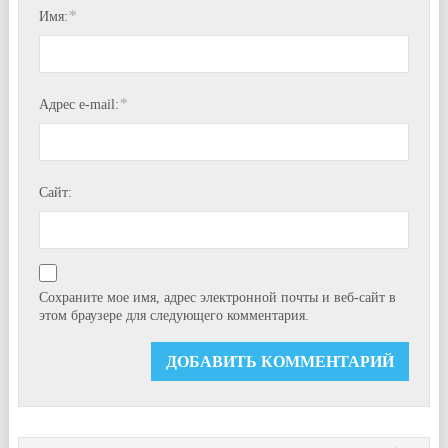
*
Имя:
*
Адрес e-mail:
Сайт:
Сохраните мое имя, адрес электронной почты и веб-сайт в
этом браузере для следующего комментария.