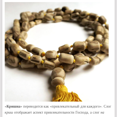
«
Кришна
» переводится как «привлекательный для каждого». Слог
криш
отображает аспект привлекательности Господа, а слог
на