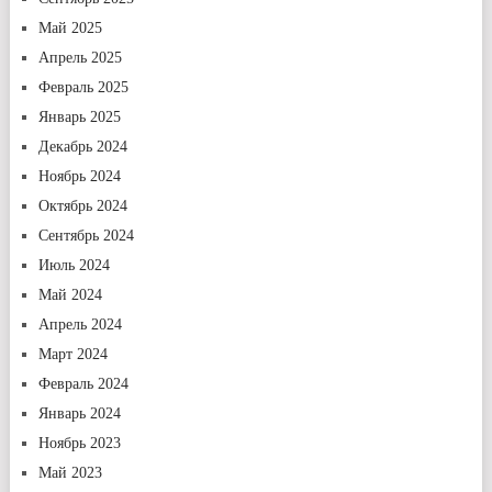
Май 2025
Апрель 2025
Февраль 2025
Январь 2025
Декабрь 2024
Ноябрь 2024
Октябрь 2024
Сентябрь 2024
Июль 2024
Май 2024
Апрель 2024
Март 2024
Февраль 2024
Январь 2024
Ноябрь 2023
Май 2023