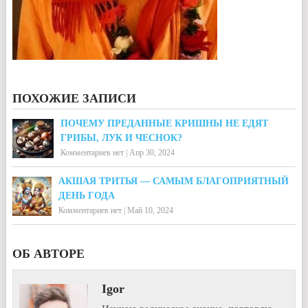
ПОХОЖИЕ ЗАПИСИ
ПОЧЕМУ ПРЕДАННЫЕ КРИШНЫ НЕ ЕДЯТ
ГРИБЫ, ЛУК И ЧЕСНОК?
Комментариев нет
|
Апр 30, 2024
АКШАЯ ТРИТЬЯ — САМЫМ БЛАГОПРИЯТНЫЙ
ДЕНЬ ГОДА
Комментариев нет
|
Май 10, 2024
ОБ АВТОРЕ
Igor