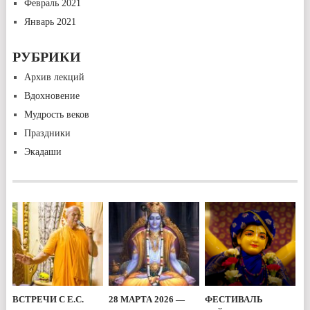
Февраль 2021
Январь 2021
РУБРИКИ
Архив лекций
Вдохновение
Мудрость веков
Праздники
Экадаши
ВСТРЕЧИ С Е.С.
28 МАРТА 2026 —
ФЕСТИВАЛЬ