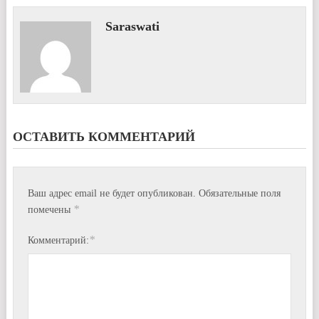
Saraswati
ОСТАВИТЬ КОММЕНТАРИЙ
Ваш адрес email не будет опубликован.
Обязательные поля
*
помечены
*
Комментарий: