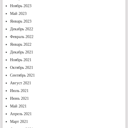
Ноябрь 2023
Май 2023
Январь 2023
Декабрь 2022
Февраль 2022
Январь 2022
Декабрь 2021
Ноябрь 2021
Октябрь 2021
Сентябрь 2021
Август 2021
Июль 2021
Июнь 2021
Май 2021
Апрель 2021
Март 2021