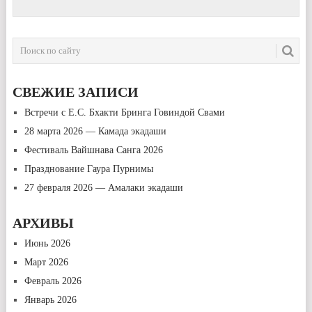
СВЕЖИЕ ЗАПИСИ
Встречи с Е.С. Бхакти Бринга Говиндой Свами
28 марта 2026 — Камада экадаши
Фестиваль Вайшнава Санга 2026
Празднование Гаура Пурнимы
27 февраля 2026 — Амалаки экадаши
АРХИВЫ
Июнь 2026
Март 2026
Февраль 2026
Январь 2026