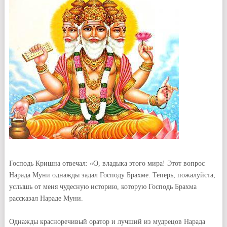
Господь Кришна отвечал: «О, владыка этого мира! Этот вопрос
Нарада Муни однажды задал Господу Брахме. Теперь, пожалуйста,
услышь от меня чудесную историю, которую Господь Брахма
рассказал Нараде Муни.
Однажды красноречивый оратор и лучший из мудрецов Нарада