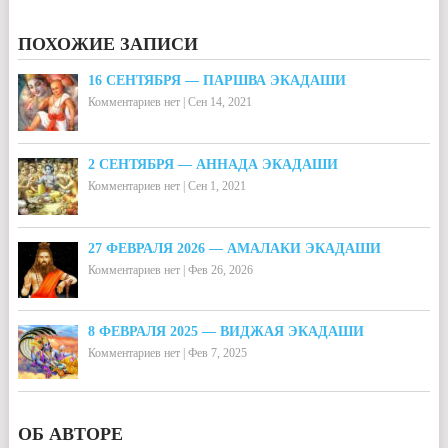
ПОХОЖИЕ ЗАПИСИ
16 СЕНТЯБРЯ — ПАРШВА ЭКАДАШИ
Комментариев нет
|
Сен 14, 2021
2 СЕНТЯБРЯ — АННАДА ЭКАДАШИ
Комментариев нет
|
Сен 1, 2021
27 ФЕВРАЛЯ 2026 — АМАЛАКИ ЭКАДАШИ
Комментариев нет
|
Фев 26, 2026
8 ФЕВРАЛЯ 2025 — ВИДЖАЯ ЭКАДАШИ
Комментариев нет
|
Фев 7, 2025
ОБ АВТОРЕ