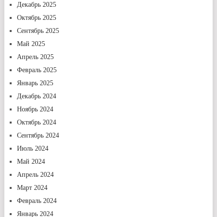
Декабрь 2025
Октябрь 2025
Сентябрь 2025
Май 2025
Апрель 2025
Февраль 2025
Январь 2025
Декабрь 2024
Ноябрь 2024
Октябрь 2024
Сентябрь 2024
Июль 2024
Май 2024
Апрель 2024
Март 2024
Февраль 2024
Январь 2024