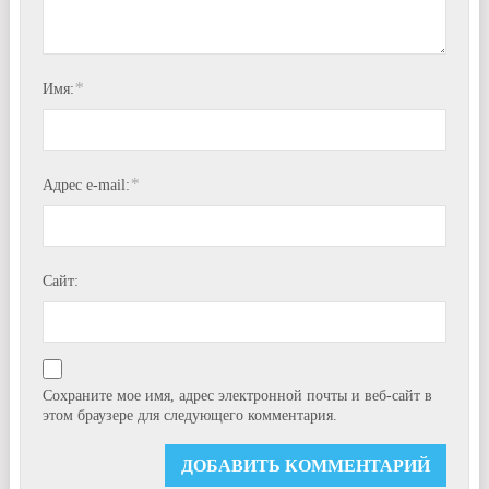
*
Имя:
*
Адрес e-mail:
Сайт:
Сохраните мое имя, адрес электронной почты и веб-сайт в
этом браузере для следующего комментария.