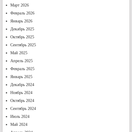
Март 2026
Февраль 2026
Январь 2026
Декабрь 2025
Октябрь 2025
Сентябрь 2025
Май 2025
Апрель 2025
Февраль 2025
Январь 2025
Декабрь 2024
Ноябрь 2024
Октябрь 2024
Сентябрь 2024
Июль 2024
Май 2024