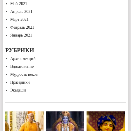
Май 2021
Апрель 2021
Март 2021
Февраль 2021
Январь 2021
РУБРИКИ
Архив лекций
Вдохновение
Мудрость веков
Праздники
Экадаши