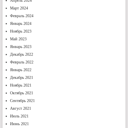
Апрель 2024
Март 2024
Февраль 2024
Январь 2024
Ноябрь 2023
Май 2023
Январь 2023
Декабрь 2022
Февраль 2022
Январь 2022
Декабрь 2021
Ноябрь 2021
Октябрь 2021
Сентябрь 2021
Август 2021
Июль 2021
Июнь 2021